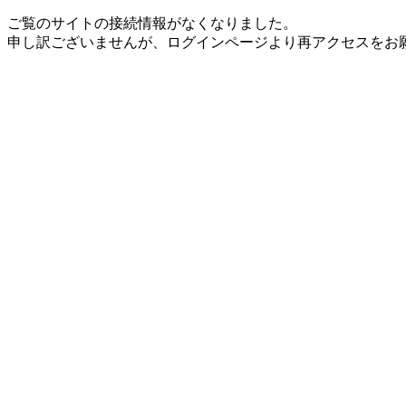
ご覧のサイトの接続情報がなくなりました。
申し訳ございませんが、ログインページより再アクセスをお